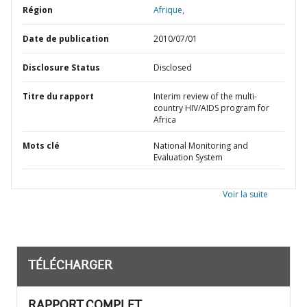
Région
Afrique,
Date de publication
2010/07/01
Disclosure Status
Disclosed
Titre du rapport
Interim review of the multi-
country HIV/AIDS program for
Africa
Mots clé
National Monitoring and
Evaluation System
Voir la suite
TÉLÉCHARGER
RAPPORT COMPLET