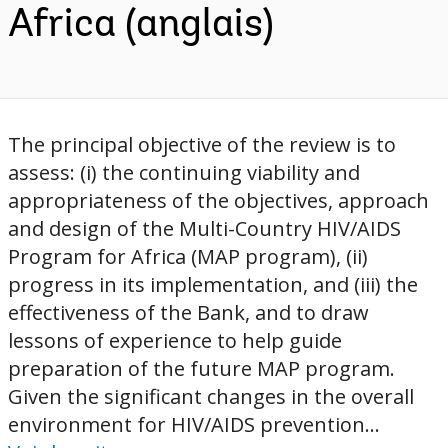
Africa (anglais)
The principal objective of the review is to
assess: (i) the continuing viability and
appropriateness of the objectives, approach
and design of the Multi-Country HIV/AIDS
Program for Africa (MAP program), (ii)
progress in its implementation, and (iii) the
effectiveness of the Bank, and to draw
lessons of experience to help guide
preparation of the future MAP program.
Given the significant changes in the overall
environment for HIV/AIDS prevention...