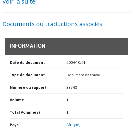
Voir la suite
Documents ou traductions associés
INFORMATION
Date du document
2004/10/01
Type de document
Document de travail
Numéro du rapport
33740
Volume
1
Total Volume(s)
1
Pays
Afrique,