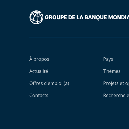
À propos
Pays
Actualité
Thèmes
Offres d'emploi (a)
Projets et 
Contacts
Recherche et