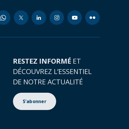
RESTEZ INFORMÉ
ET
DÉCOUVREZ L’ESSENTIEL
DE NOTRE ACTUALITÉ
S'abonner