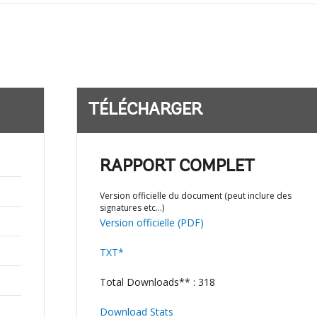
TÉLÉCHARGER
RAPPORT COMPLET
Version officielle du document (peut inclure des
signatures etc…)
Version officielle (PDF)
TXT*
Total Downloads** : 318
Download Stats