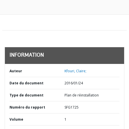
INFORMATION
Auteur
Kfouri, Claire;
Date du document
2016/01/24
Type de document
Plan de réinstallation
Numéro du rapport
SFG1725
Volume
1