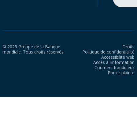
© 2025 Groupe de la Banque
Droits
mondiale. Tous droits réservés.
Politique de confidentialité
Accessibilité web
Accès à l’information
Courriers frauduleux
Porter plainte