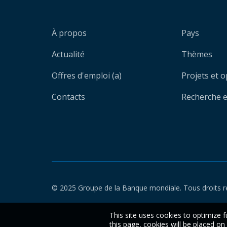
À propos
Pays
Actualité
Thèmes
Offres d'emploi (a)
Projets et 
Contacts
Recherche et
© 2025 Groupe de la Banque mondiale. Tous droits r
This site uses cookies to optimize f
this page, cookies will be placed o