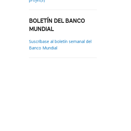
BOLETÍN DEL BANCO
MUNDIAL
Suscríbase al boletín semanal del
Banco Mundial