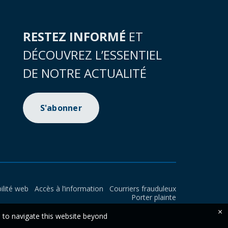
RESTEZ INFORMÉ
ET
DÉCOUVREZ L’ESSENTIEL
DE NOTRE ACTUALITÉ
S'abonner
ilité web
Accès à l’information
Courriers frauduleux
Porter plainte
×
e to navigate this website beyond