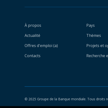
À propos
Pays
Actualité
Thèmes
Offres d'emploi (a)
Projets et 
Contacts
Recherche et
© 2025 Groupe de la Banque mondiale. Tous droits r