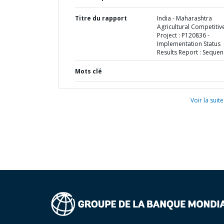
Titre du rapport
India - Maharashtra
Agricultural Competitiv
Project : P120836 -
Implementation Status
Results Report : Sequen
Mots clé
Voir la suite