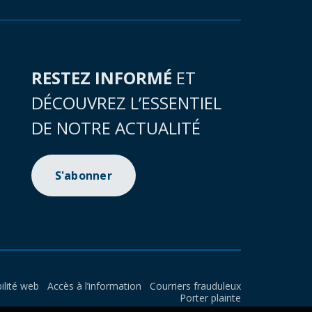
RESTEZ INFORMÉ
ET
DÉCOUVREZ L’ESSENTIEL
DE NOTRE ACTUALITÉ
S'abonner
ilité web
Accès à l’information
Courriers frauduleux
Porter plainte