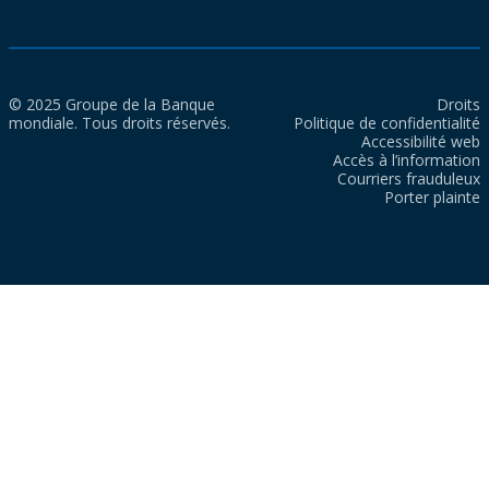
© 2025 Groupe de la Banque
Droits
mondiale. Tous droits réservés.
Politique de confidentialité
Accessibilité web
Accès à l’information
Courriers frauduleux
Porter plainte