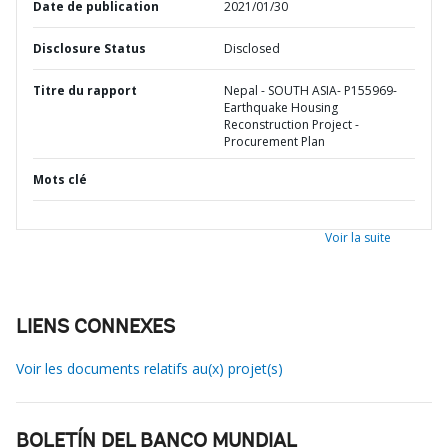
Date de publication
2021/01/30
Disclosure Status
Disclosed
Titre du rapport
Nepal - SOUTH ASIA- P155969-
Earthquake Housing
Reconstruction Project -
Procurement Plan
Mots clé
Voir la suite
LIENS CONNEXES
Voir les documents relatifs au(x) projet(s)
BOLETÍN DEL BANCO MUNDIAL