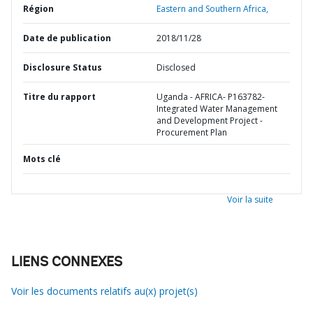
Région
Eastern and Southern Africa,
Date de publication
2018/11/28
Disclosure Status
Disclosed
Titre du rapport
Uganda - AFRICA- P163782-
Integrated Water Management
and Development Project -
Procurement Plan
Mots clé
Voir la suite
LIENS CONNEXES
Voir les documents relatifs au(x) projet(s)