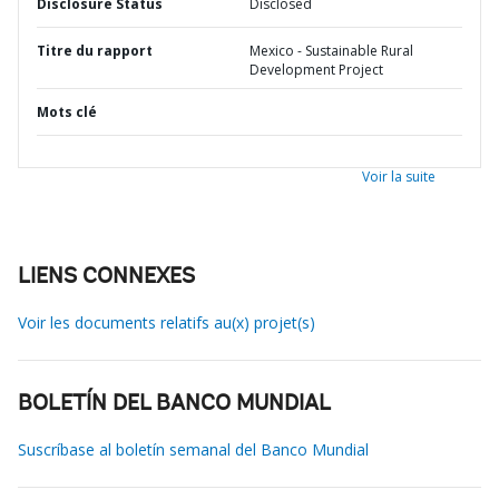
Disclosure Status
Disclosed
Titre du rapport
Mexico - Sustainable Rural
Development Project
Mots clé
Voir la suite
LIENS CONNEXES
Voir les documents relatifs au(x) projet(s)
BOLETÍN DEL BANCO MUNDIAL
Suscríbase al boletín semanal del Banco Mundial