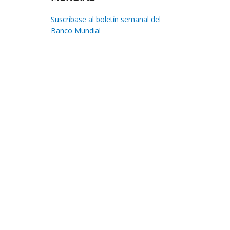
Suscríbase al boletín semanal del
Banco Mundial