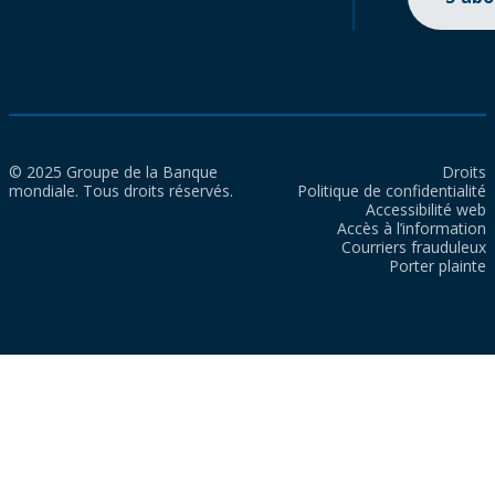
© 2025 Groupe de la Banque
Droits
mondiale. Tous droits réservés.
Politique de confidentialité
Accessibilité web
Accès à l’information
Courriers frauduleux
Porter plainte