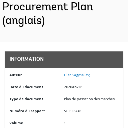
Procurement Plan
(anglais)
INFORMATION
Auteur
Ulan Sagynaliev;
Date du document
2020/09/16
Type de document
Plan de passation des marchés
Numéro du rapport
STEP38745
Volume
1