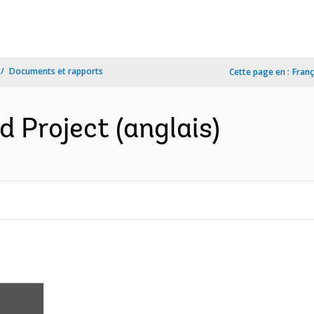
Documents et rapports
Cette page en :
Franç
d Project (anglais)