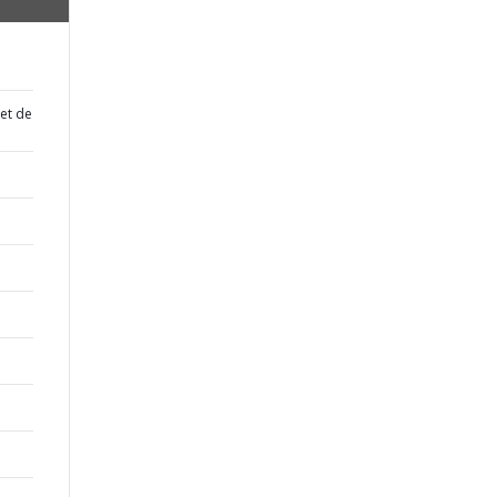
 et de