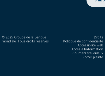
S'ab
© 2025 Groupe de la Banque
Droits
mondiale. Tous droits réservés.
Politique de confidentialité
Accessibilité web
Accès à l’information
Courriers frauduleux
Porter plainte