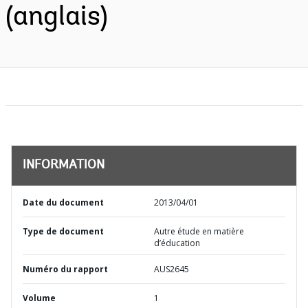
(anglais)
INFORMATION
Date du document
2013/04/01
Type de document
Autre étude en matière
d’éducation
Numéro du rapport
AUS2645
Volume
1