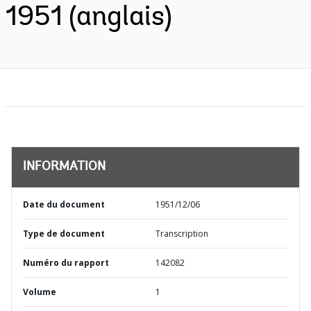
1951 (anglais)
INFORMATION
Date du document
1951/12/06
Type de document
Transcription
Numéro du rapport
142082
Volume
1