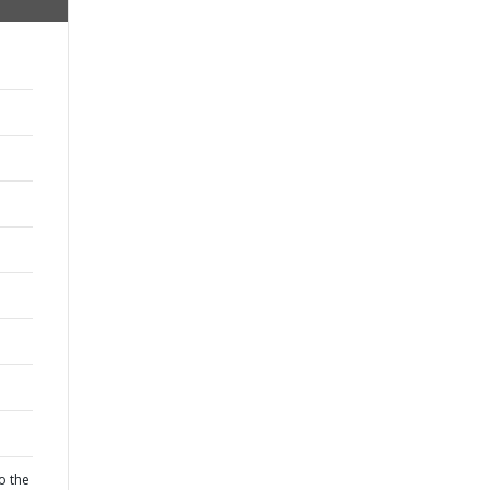
o the