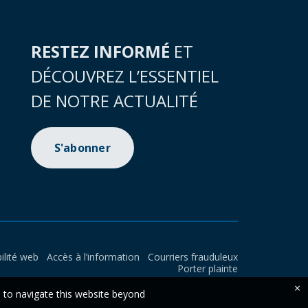
RESTEZ INFORMÉ
ET
DÉCOUVREZ L’ESSENTIEL
DE NOTRE ACTUALITÉ
S'abonner
ilité web
Accès à l’information
Courriers frauduleux
Porter plainte
×
e to navigate this website beyond