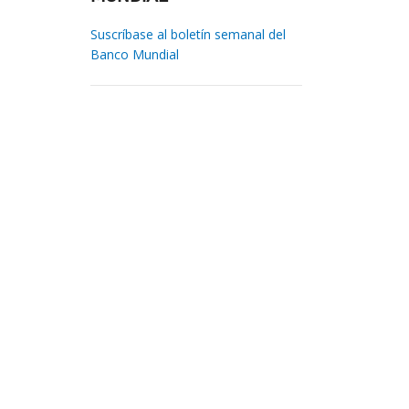
Suscríbase al boletín semanal del
Banco Mundial