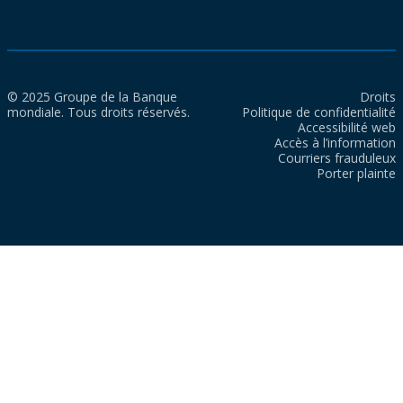
© 2025 Groupe de la Banque
Droits
mondiale. Tous droits réservés.
Politique de confidentialité
Accessibilité web
Accès à l’information
Courriers frauduleux
Porter plainte