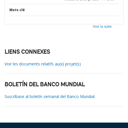
Mots clé
Voir la suite
LIENS CONNEXES
Voir les documents relatifs au(x) projet(s)
BOLETÍN DEL BANCO MUNDIAL
Suscríbase al boletín semanal del Banco Mundial