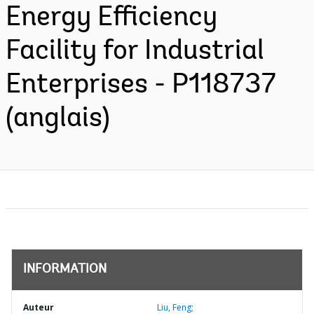
Energy Efficiency
Facility for Industrial
Enterprises - P118737
(anglais)
INFORMATION
Auteur
Liu, Feng;