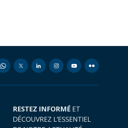
RESTEZ INFORMÉ
ET
DÉCOUVREZ L’ESSENTIEL