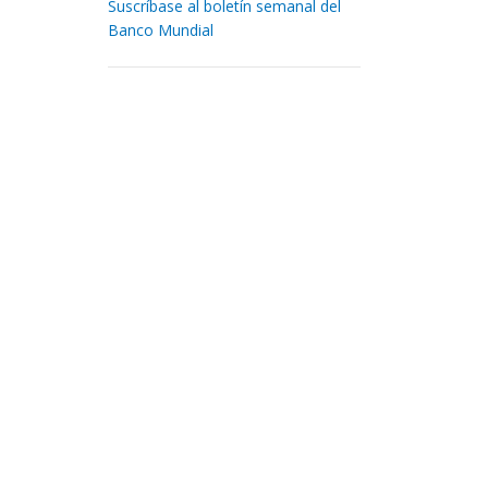
Suscríbase al boletín semanal del
Banco Mundial