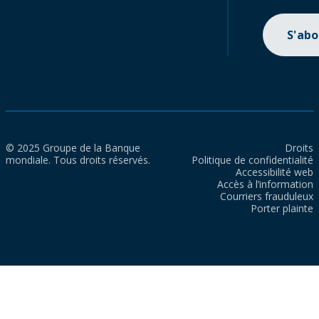
S'ab
© 2025 Groupe de la Banque
Droits
mondiale. Tous droits réservés.
Politique de confidentialité
Accessibilité web
Accès à l’information
Courriers frauduleux
Porter plainte