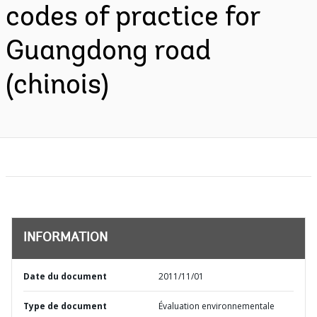
codes of practice for
Guangdong road
(chinois)
INFORMATION
Date du document
2011/11/01
Type de document
Évaluation environnementale