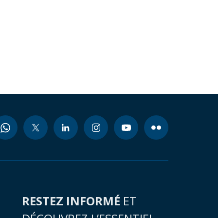
RESTEZ INFORMÉ
ET