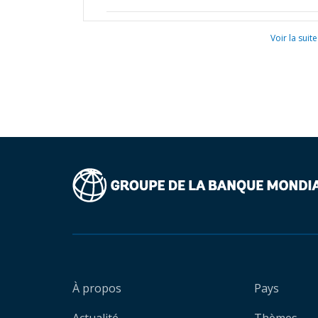
Voir la suite
À propos
Pays