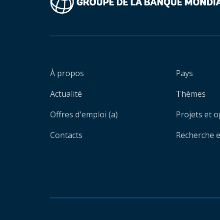
À propos
Pays
Actualité
Thèmes
Offres d'emploi (a)
Projets et 
Contacts
Recherche et