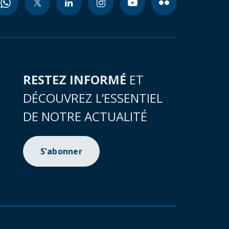
RESTEZ INFORMÉ
ET
DÉCOUVREZ L’ESSENTIEL
DE NOTRE ACTUALITÉ
S'abonner