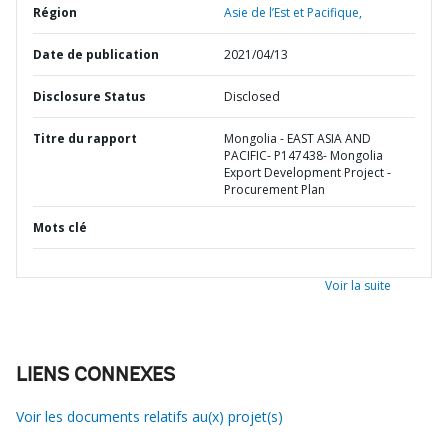
Région
Asie de l’Est et Pacifique,
Date de publication
2021/04/13
Disclosure Status
Disclosed
Titre du rapport
Mongolia - EAST ASIA AND
PACIFIC- P147438- Mongolia
Export Development Project -
Procurement Plan
Mots clé
Voir la suite
LIENS CONNEXES
Voir les documents relatifs au(x) projet(s)