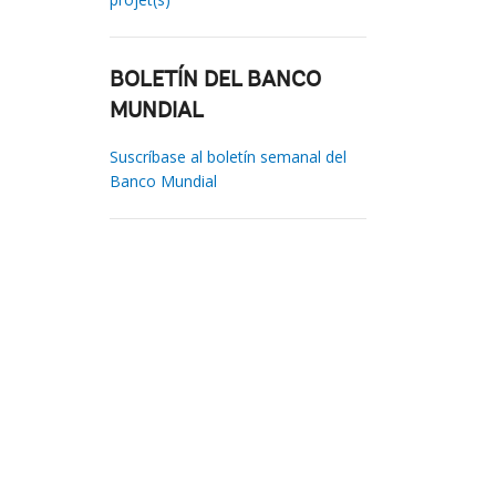
BOLETÍN DEL BANCO
MUNDIAL
Suscríbase al boletín semanal del
Banco Mundial