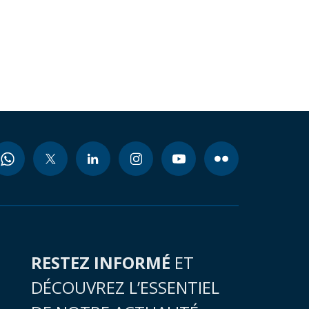
RESTEZ INFORMÉ
ET
DÉCOUVREZ L’ESSENTIEL