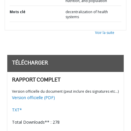
nutrition, and population
Mots clé
decentralization of health
systems
Voir la suite
TÉLÉCHARGER
RAPPORT COMPLET
Version officielle du document (peut inclure des signatures etc…)
Version officielle (PDF)
TXT*
Total Downloads** : 278