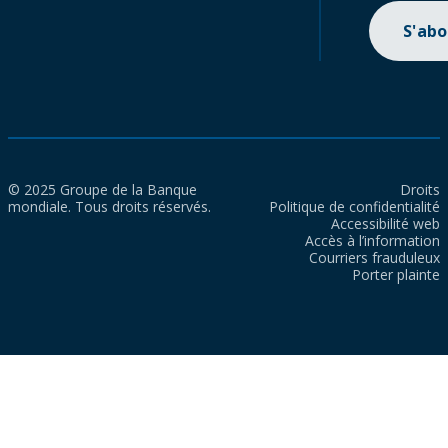
S'ab
© 2025 Groupe de la Banque
Droits
mondiale. Tous droits réservés.
Politique de confidentialité
Accessibilité web
Accès à l’information
Courriers frauduleux
Porter plainte