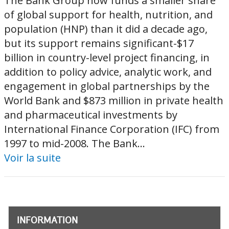
The Bank Group now funds a smaller share
of global support for health, nutrition, and
population (HNP) than it did a decade ago,
but its support remains significant-$17
billion in country-level project financing, in
addition to policy advice, analytic work, and
engagement in global partnerships by the
World Bank and $873 million in private health
and pharmaceutical investments by
International Finance Corporation (IFC) from
1997 to mid-2008. The Bank...
Voir la suite
INFORMATION