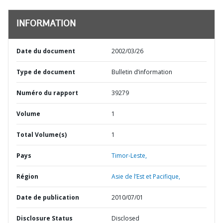
INFORMATION
Date du document
2002/03/26
Type de document
Bulletin d’information
Numéro du rapport
39279
Volume
1
Total Volume(s)
1
Pays
Timor-Leste,
Région
Asie de l’Est et Pacifique,
Date de publication
2010/07/01
Disclosure Status
Disclosed