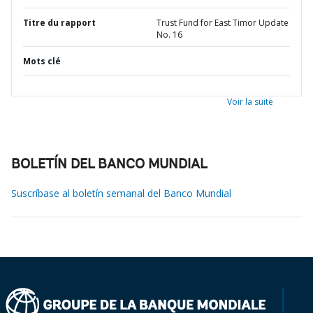
Titre du rapport
Trust Fund for East Timor Update
No. 16
Mots clé
Voir la suite
BOLETÍN DEL BANCO MUNDIAL
Suscríbase al boletín semanal del Banco Mundial