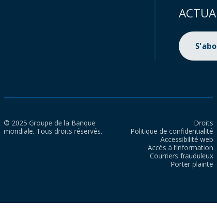
ACTUA
S'ab
© 2025 Groupe de la Banque
Droits
mondiale. Tous droits réservés.
Politique de confidentialité
Accessibilité web
Accès à l’information
Courriers frauduleux
Porter plainte