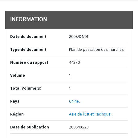
INFORMATION
Date du document
2008/04/01
Type de document
Plan de passation des marchés
Numéro du rapport
44370
Volume
1
Total Volume(s)
1
Pays
Chine,
Région
Asie de l’Est et Pacifique,
Date de publication
2008/06/23