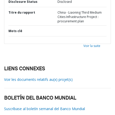
Disclosure Status
Disclosed
Titre du rapport
China - Liaoning Third Medium
Cities Infrastructure Project :
procurement plan
Mots clé
Voir la suite
LIENS CONNEXES
Voir les documents relatifs au(x) projet(s)
BOLETÍN DEL BANCO MUNDIAL
Suscríbase al boletín semanal del Banco Mundial