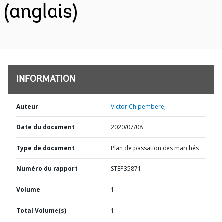
(anglais)
INFORMATION
Auteur
Victor Chipembere;
Date du document
2020/07/08
Type de document
Plan de passation des marchés
Numéro du rapport
STEP35871
Volume
1
Total Volume(s)
1