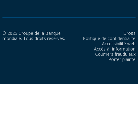
© 2025 Groupe de la Banque
Droits
mondiale. Tous droits réservés.
Politique de confidentialité
Accessibilité web
Accès à l’information
Courriers frauduleux
Porter plainte