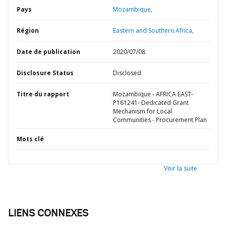
Pays
Mozambique,
Région
Eastern and Southern Africa,
Date de publication
2020/07/08
Disclosure Status
Disclosed
Titre du rapport
Mozambique - AFRICA EAST-
P161241- Dedicated Grant
Mechanism for Local
Communities - Procurement Plan
Mots clé
Voir la suite
LIENS CONNEXES