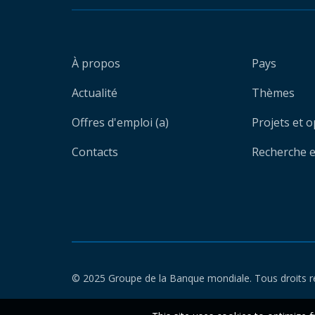
À propos
Pays
Actualité
Thèmes
Offres d'emploi (a)
Projets et 
Contacts
Recherche et
© 2025 Groupe de la Banque mondiale. Tous droits r