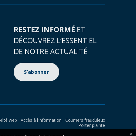
RESTEZ INFORMÉ
ET
DÉCOUVREZ L’ESSENTIEL
DE NOTRE ACTUALITÉ
S'abonner
ilité web
Accès à l’information
Courriers frauduleux
Porter plainte
×