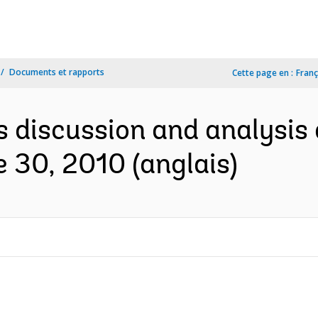
Documents et rapports
Cette page en :
Franç
discussion and analysis 
 30, 2010 (anglais)