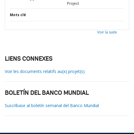
Project
Mots clé
Voir la suite
LIENS CONNEXES
Voir les documents relatifs au(x) projet(s)
BOLETÍN DEL BANCO MUNDIAL
Suscríbase al boletín semanal del Banco Mundial