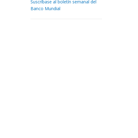
Suscríbase al boletín semanal del
Banco Mundial