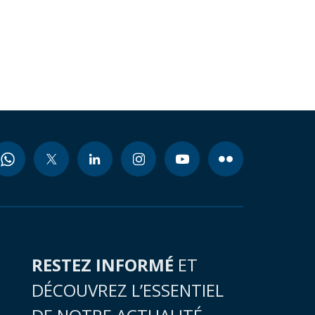
RESTEZ INFORMÉ
ET
DÉCOUVREZ L’ESSENTIEL