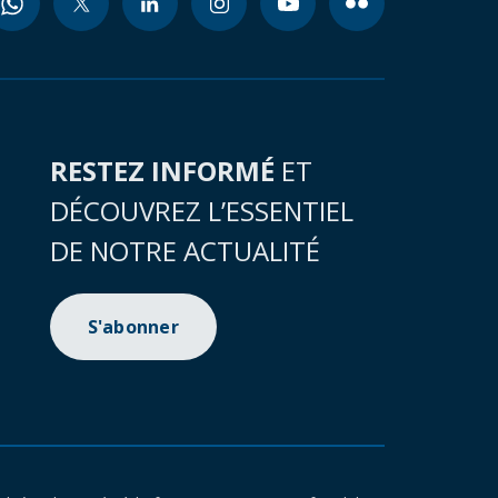
RESTEZ INFORMÉ
ET
DÉCOUVREZ L’ESSENTIEL
DE NOTRE ACTUALITÉ
S'abonner