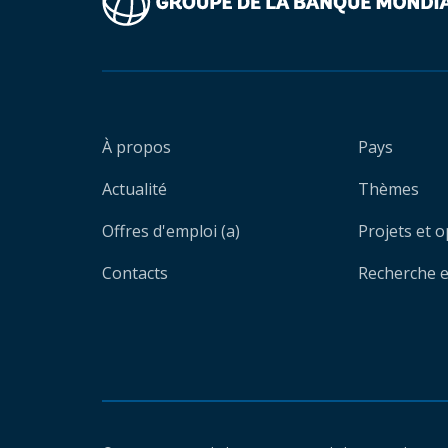
À propos
Pays
Actualité
Thèmes
Offres d'emploi (a)
Projets et 
Contacts
Recherche et