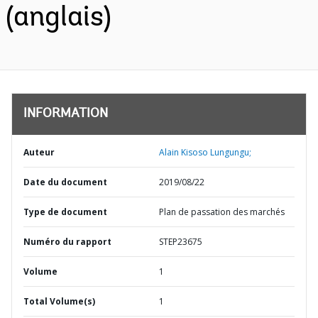
(anglais)
INFORMATION
Auteur
Alain Kisoso Lungungu;
Date du document
2019/08/22
Type de document
Plan de passation des marchés
Numéro du rapport
STEP23675
Volume
1
Total Volume(s)
1