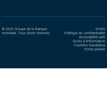
© 2025 Groupe de la Banque
Droits
mondiale. Tous droits réservés.
Politique de confidentialité
Accessibilité web
Accès à l’information
Courriers frauduleux
Porter plainte