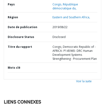
Pays
Congo,
République
démocratique du,
Région
Eastern and Southern Africa,
Date de publication
2019/08/22
Disclosure Status
Disclosed
Titre du rapport
Congo, Democratic Republic of -
AFRICA- P145965- DRC Human
Development Systems
Strengthening - Procurement Plan
Mots clé
Voir la suite
LIENS CONNEXES