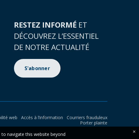
RESTEZ INFORMÉ
ET
DÉCOUVREZ L’ESSENTIEL
DE NOTRE ACTUALITÉ
S'abonner
ilité web
Accès à l’information
Courriers frauduleux
Porter plainte
×
e to navigate this website beyond