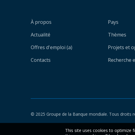
À propos
Pays
Actualité
Thèmes
Offres d'emploi (a)
Projets et 
Contacts
Recherche et
© 2025 Groupe de la Banque mondiale. Tous droits r
This site uses cookies to optimize f