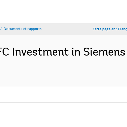
Documents et rapports
Cette page en :
Franç
C Investment in Siemens 