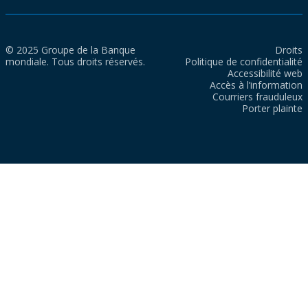
© 2025 Groupe de la Banque
Droits
mondiale. Tous droits réservés.
Politique de confidentialité
Accessibilité web
Accès à l’information
Courriers frauduleux
Porter plainte