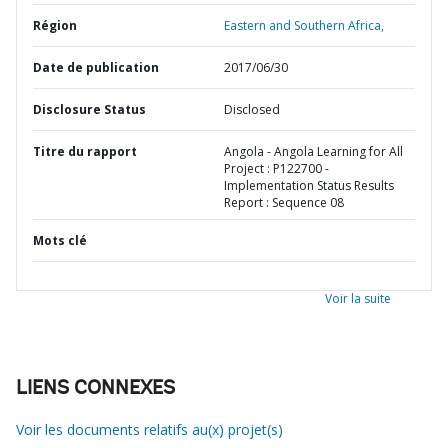
Région
Eastern and Southern Africa,
Date de publication
2017/06/30
Disclosure Status
Disclosed
Titre du rapport
Angola - Angola Learning for All
Project : P122700 -
Implementation Status Results
Report : Sequence 08
Mots clé
Voir la suite
LIENS CONNEXES
Voir les documents relatifs au(x) projet(s)