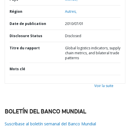
Région
Autres,
Date de publication
2010/07/01
Disclosure Status
Disclosed
Titre du rapport
Global logistics indicators, supply
chain metrics, and bilateral trade
patterns
Mots clé
Voir la suite
BOLETÍN DEL BANCO MUNDIAL
Suscríbase al boletín semanal del Banco Mundial