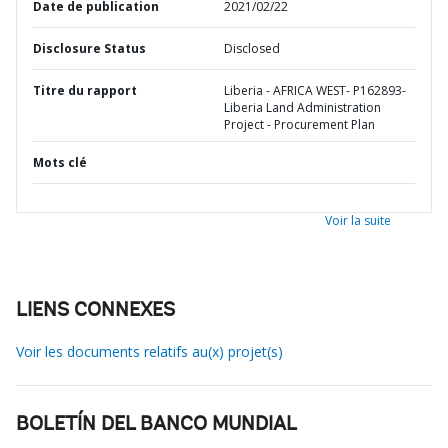
Date de publication
2021/02/22
Disclosure Status
Disclosed
Titre du rapport
Liberia - AFRICA WEST- P162893-
Liberia Land Administration
Project - Procurement Plan
Mots clé
Voir la suite
LIENS CONNEXES
Voir les documents relatifs au(x) projet(s)
BOLETÍN DEL BANCO MUNDIAL