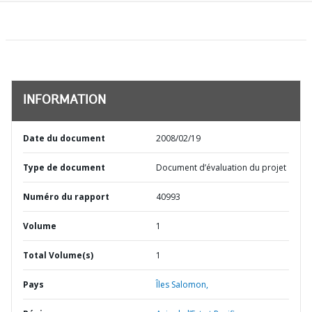
INFORMATION
Date du document
2008/02/19
Type de document
Document d’évaluation du projet
Numéro du rapport
40993
Volume
1
Total Volume(s)
1
Pays
Îles Salomon,