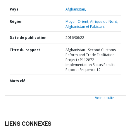
Pays
Afghanistan,
Région
Moyen-Orient, Afrique du Nord,
Afghanistan et Pakistan,
Date de publication
2016/06/22
Titre du rapport
Afghanistan - Second Customs
Reform and Trade Facilitation
Project : P112872 -
Implementation Status Results
Report : Sequence 12
Mots clé
Voir la suite
LIENS CONNEXES