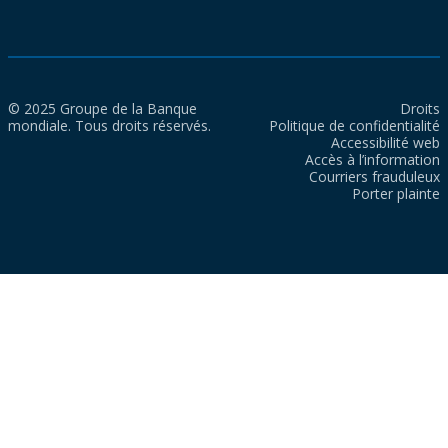
© 2025 Groupe de la Banque
Droits
mondiale. Tous droits réservés.
Politique de confidentialité
Accessibilité web
Accès à l’information
Courriers frauduleux
Porter plainte