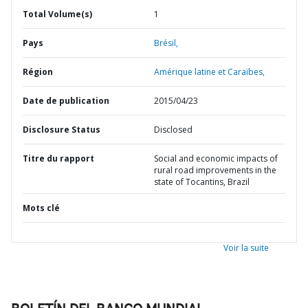
Total Volume(s)
1
Pays
Brésil,
Région
Amérique latine et Caraïbes,
Date de publication
2015/04/23
Disclosure Status
Disclosed
Titre du rapport
Social and economic impacts of
rural road improvements in the
state of Tocantins, Brazil
Mots clé
Voir la suite