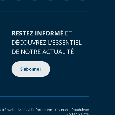
RESTEZ INFORMÉ
ET
DÉCOUVREZ L’ESSENTIEL
DE NOTRE ACTUALITÉ
S'abonner
ilité web
Accès à l’information
Courriers frauduleux
Porter plainte