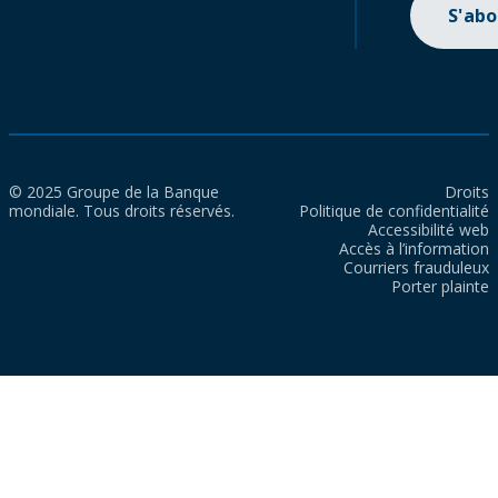
S'ab
© 2025 Groupe de la Banque
Droits
mondiale. Tous droits réservés.
Politique de confidentialité
Accessibilité web
Accès à l’information
Courriers frauduleux
Porter plainte