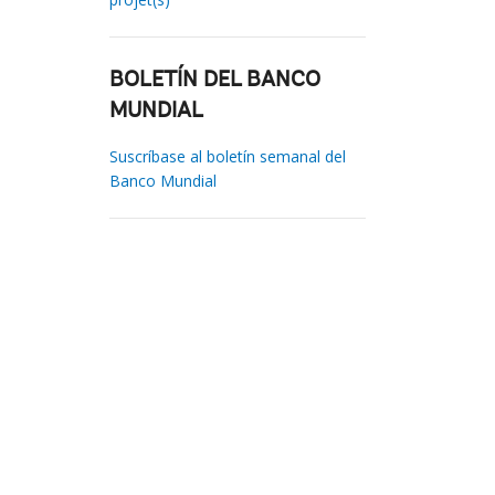
BOLETÍN DEL BANCO
MUNDIAL
Suscríbase al boletín semanal del
Banco Mundial