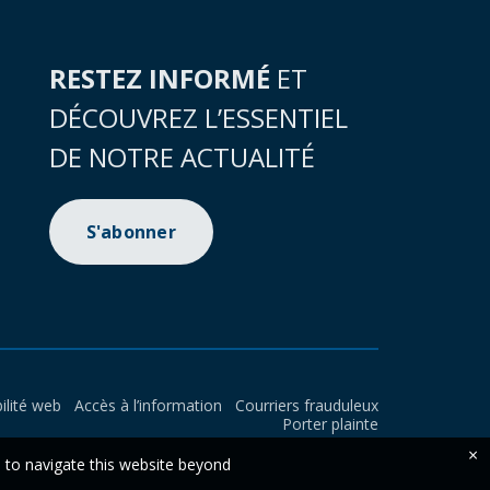
RESTEZ INFORMÉ
ET
DÉCOUVREZ L’ESSENTIEL
DE NOTRE ACTUALITÉ
S'abonner
ilité web
Accès à l’information
Courriers frauduleux
Porter plainte
×
e to navigate this website beyond