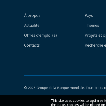
À propos
Pays
Actualité
Thèmes
Offres d'emploi (a)
Projets et 
Contacts
Recherche et
© 2025 Groupe de la Banque mondiale. Tous droits r
This site uses cookies to optimize f
this page, cookies will be placed o