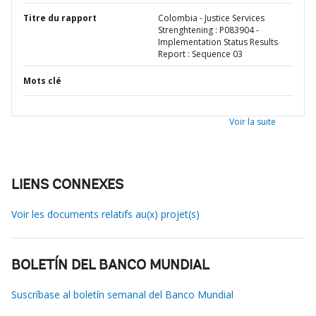
Titre du rapport
Colombia - Justice Services
Strenghtening : P083904 -
Implementation Status Results
Report : Sequence 03
Mots clé
Voir la suite
LIENS CONNEXES
Voir les documents relatifs au(x) projet(s)
BOLETÍN DEL BANCO MUNDIAL
Suscríbase al boletín semanal del Banco Mundial