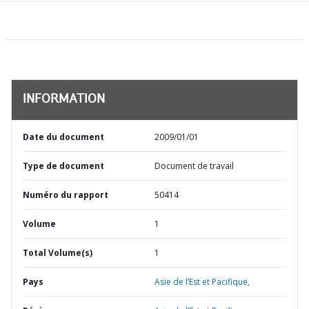
INFORMATION
Date du document
2009/01/01
Type de document
Document de travail
Numéro du rapport
50414
Volume
1
Total Volume(s)
1
Pays
Asie de l’Est et Pacifique,