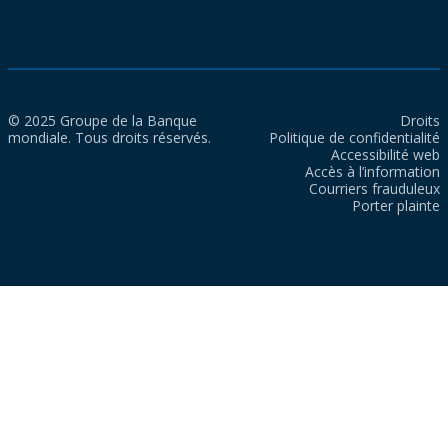
© 2025 Groupe de la Banque
Droits
mondiale. Tous droits réservés.
Politique de confidentialité
Accessibilité web
Accès à l’information
Courriers frauduleux
Porter plainte