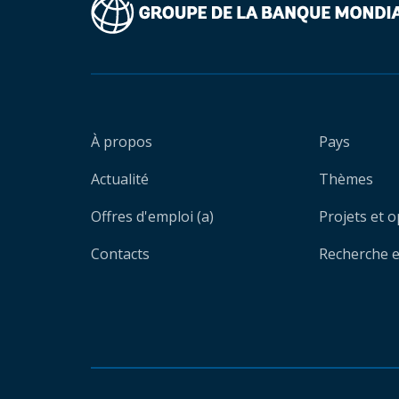
À propos
Pays
Actualité
Thèmes
Offres d'emploi (a)
Projets et 
Contacts
Recherche et