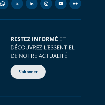
RESTEZ INFORMÉ
ET
DÉCOUVREZ L’ESSENTIEL
DE NOTRE ACTUALITÉ
S'abonner