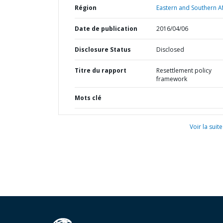
Région
Eastern and Southern Af
Date de publication
2016/04/06
Disclosure Status
Disclosed
Titre du rapport
Resettlement policy
framework
Mots clé
Voir la suite