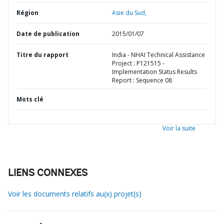
Région
Asie du Sud,
Date de publication
2015/01/07
Titre du rapport
India - NHAI Technical Assistance
Project : P121515 -
Implementation Status Results
Report : Sequence 08
Mots clé
Voir la suite
LIENS CONNEXES
Voir les documents relatifs au(x) projet(s)